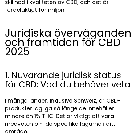
skillnad i kvaliteten av CBD, och det är
fördelaktigt för miljön.
Juridiska överväganden
och framtiden för CBD
2025
1. Nuvarande juridisk status
för CBD: Vad du behöver veta
I många länder, inklusive Schweiz, är CBD-
produkter lagliga så länge de innehåller
mindre än 1% THC. Det är viktigt att vara
medveten om de specifika lagarna i ditt
område.