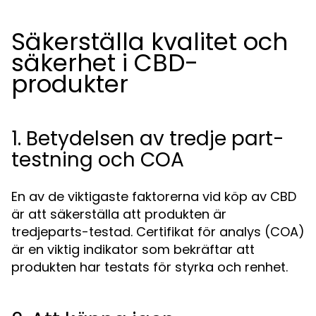
Säkerställa kvalitet och
säkerhet i CBD-
produkter
1. Betydelsen av tredje part-
testning och COA
En av de viktigaste faktorerna vid köp av CBD
är att säkerställa att produkten är
tredjeparts-testad. Certifikat för analys (COA)
är en viktig indikator som bekräftar att
produkten har testats för styrka och renhet.