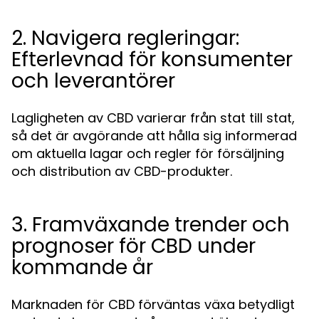
2. Navigera regleringar:
Efterlevnad för konsumenter
och leverantörer
Lagligheten av CBD varierar från stat till stat,
så det är avgörande att hålla sig informerad
om aktuella lagar och regler för försäljning
och distribution av CBD-produkter.
3. Framväxande trender och
prognoser för CBD under
kommande år
Marknaden för CBD förväntas växa betydligt