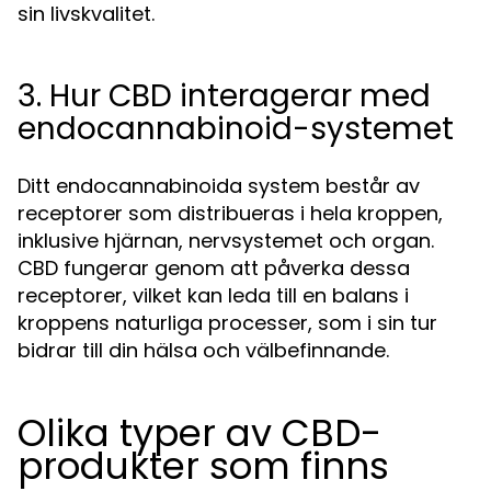
sin livskvalitet.
3. Hur CBD interagerar med
endocannabinoid-systemet
Ditt endocannabinoida system består av
receptorer som distribueras i hela kroppen,
inklusive hjärnan, nervsystemet och organ.
CBD fungerar genom att påverka dessa
receptorer, vilket kan leda till en balans i
kroppens naturliga processer, som i sin tur
bidrar till din hälsa och välbefinnande.
Olika typer av CBD-
produkter som finns