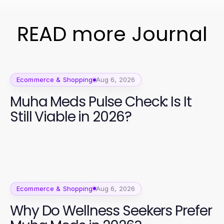
READ more Journal
Ecommerce & Shopping
Aug 6, 2026
Muha Meds Pulse Check: Is It
Still Viable in 2026?
Ecommerce & Shopping
Aug 6, 2026
Why Do Wellness Seekers Prefer