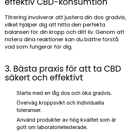
effektiv CBD-konsumtion
Titrering involverar att justera din dos gradvis,
vilket hjälper dig att hitta den perfekta
balansen för din kropp och ditt liv. Genom att
notera dina reaktioner kan du bättre förstå
vad som fungerar för dig.
3. Bästa praxis för att ta CBD
säkert och effektivt
Starta med en låg dos och öka gradvis.
Överväg kroppsvikt och individuella
toleranser.
Använd produkter av hög kvalitet som är
gott om laboratorietesterade.