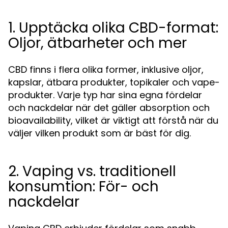
1. Upptäcka olika CBD-format:
Oljor, ätbarheter och mer
CBD finns i flera olika former, inklusive oljor,
kapslar, ätbara produkter, topikaler och vape-
produkter. Varje typ har sina egna fördelar
och nackdelar när det gäller absorption och
bioavailability, vilket är viktigt att förstå när du
väljer vilken produkt som är bäst för dig.
2. Vaping vs. traditionell
konsumtion: För- och
nackdelar