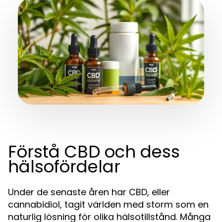
Förstå CBD och dess
hälsofördelar
Under de senaste åren har CBD, eller
cannabidiol, tagit världen med storm som en
naturlig lösning för olika hälsotillstånd. Många