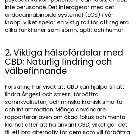
inte berusande. Det interagerar med det
endocannabinoida systemet (ECS) i vår
kropp, vilket spelar en viktig roll för att reglera
olika funktioner som sömn, aptit och humör.
2. Viktiga hälsofördelar med
CBD: Naturlig lindring och
välbefinnande
Forskning har visat att CBD kan hjälpa till att
lindra Ångest och stress, förbättra
sömnkvaliteten, och minska kronisk smärta
och inflammation. Många användare
rapporterar även om ökad fokus och mental
klarhet efter att ha använt CBD, vilket gör det
till ett bra alternativ för dem som vill förbättra