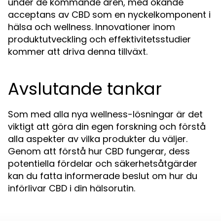
under de kommande åren, med ökande
acceptans av CBD som en nyckelkomponent i
hälsa och wellness. Innovationer inom
produktutveckling och effektivitetsstudier
kommer att driva denna tillväxt.
Avslutande tankar
Som med alla nya wellness-lösningar är det
viktigt att göra din egen forskning och förstå
alla aspekter av vilka produkter du väljer.
Genom att förstå hur CBD fungerar, dess
potentiella fördelar och säkerhetsåtgärder
kan du fatta informerade beslut om hur du
införlivar CBD i din hälsorutin.