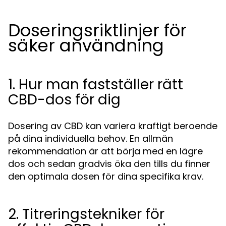
Doseringsriktlinjer för
säker användning
1. Hur man fastställer rätt
CBD-dos för dig
Dosering av CBD kan variera kraftigt beroende
på dina individuella behov. En allmän
rekommendation är att börja med en lägre
dos och sedan gradvis öka den tills du finner
den optimala dosen för dina specifika krav.
2. Titreringstekniker för