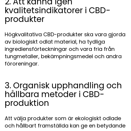
2. Att känna igen
kvalitetsindikatorer i CBD-
produkter
Högkvalitativa CBD-produkter ska vara gjorda
av biologiskt odlat material, ha tydliga
ingrediensförteckningar och vara fria från
tungmetaller, bekämpningsmedel och andra
föroreningar.
3. Organisk upphandling och
hållbara metoder i CBD-
produktion
Att välja produkter som är ekologiskt odlade
och hållbart framställda kan ge en betydande